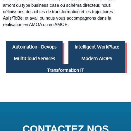
amont du type business case ou schéma directeur, nous
définissons des cibles de transformation et les trajectoires
AsIs/ToBe, et aval, ou nous vous accompagnons dans la
réalisation en AMOA ou en AMOE.
Automation - Devops
Intelligent WorkPlace
MultiCloud Services
Modern AIOPS
Transformation IT
CONTACTEZ NOS