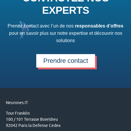
EXPERTS
Prenez contact avec l’un de nos
responsables d’offres
pour en savoir plus sur notre expertise et découvrir nos
solutions
Prendre contact
Neurones IT
Tour Franklin
100 / 101 Terrasse Boieldieu
92042 Paris la Defense Cedex