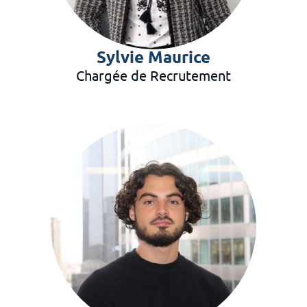
Sylvie Maurice
Chargée de Recrutement