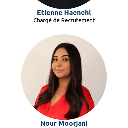
Etienne Haenehl
Chargé de Recrutement
Nour Moorjani