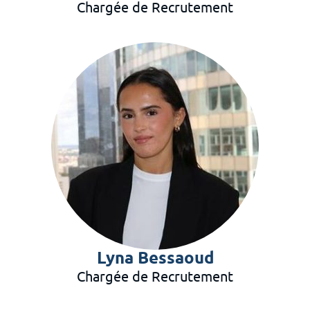
Chargée de Recrutement
Lyna Bessaoud
Chargée de Recrutement