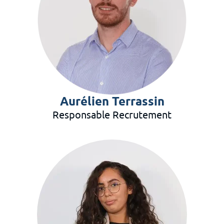
Aurélien Terrassin
Responsable Recrutement