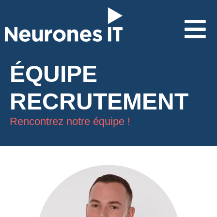
ÉQUIPE
RECRUTEMENT
Rencontrez notre équipe !