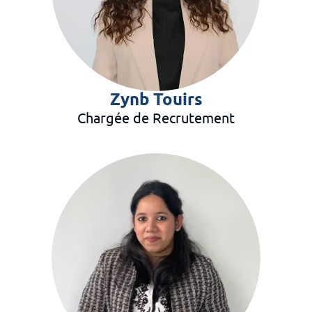
Zynb Touirs
Chargée de Recrutement