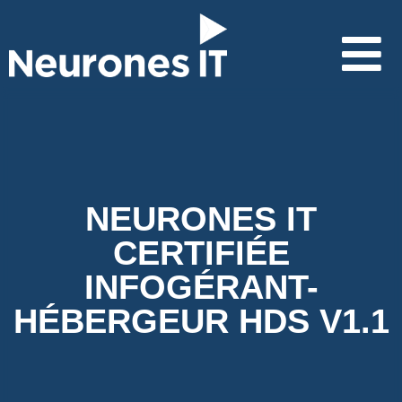
NEURONES IT
CERTIFIÉE
INFOGÉRANT-
HÉBERGEUR HDS V1.1