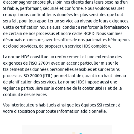
d’accompagner encore plus loin nos clients dans leurs besoins d’un
SI fiable, performant, sécurisé et conforme. Nous voulons assurer
ceux qui nous confient leurs données les plus sensibles que tout
sera fait pour leur apporter un service au niveau de leurs exigences.
Cette certification nous a aussi conduit à renforcer la formalisation
de certain de nos processus et notre cadre RGPD. Nous sommes
désormais en mesure, avec les offres de nos partenaires hébergeurs
et cloud providers, de proposer un service HDS complet ».
La norme HDS constitue un renforcement et une extension des
exigences de l’ISO 27001 avec un accent particulier mis sur le
traitement des données personnelles sensibles et sur certains
processus ISO 20000 (ITIL) permettant de garantir un haut niveau
de planification des services. La norme HDS impose aussi une
vigilance particulière sur le domaine de la continuité IT et de la
continuité des services.
Vos interlocuteurs habituels ainsi que les équipes SSI restent à
votre disposition pour toute information additionnelle.