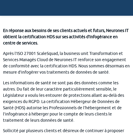
En réponse aux besoins de ses clients actuels et futurs, Neurones IT
obtient la certification HDS sur ses activités d’Infogérance en
centre de services.
Après l’ISO 27001 ScaleSquad, la business unit Transformation et
Services Managés Cloud de Neurones IT renforce son engagement
de conformité avec la certification HDS. Nous sommes désormais en
mesure d’infogérer vos traitements de données de santé.
Les informations de santé ne sont pas des données comme les
autres. Du fait de leur caractère particulièrement sensible, le
Législateur a voulu les entourer de protections allant au-delà des
exigences du RGPD. La certification Hébergeur de Données de
Santé (HDS) autorise les Professionnels de l’hébergement et de
l’infogérance à héberger pour le compte de leurs clients le
traitement de leurs données de santé.
Sollicité par plusieurs clients et désireux de continuer à proposer