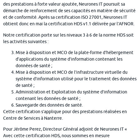
des prestations à forte valeur ajoutée, Neurones IT poursuit sa
démarche de renforcement de ses capacités en matière de sécurité
et de conformité. Après sa certification ISO 27001, Neurones IT
obtient donc en mai la certification HDS v1.1 délivrée par l’AFNOR.
Notre certification porte sur les niveaux 3 à 6 de la norme HDS soit
les activités suivantes :
Mise à disposition et MCO de la plate-forme d’hébergement
d’applications du système d’information contenant les
données de santé ;
Mise à disposition et MCO de l’infrastructure virtuelle du
système d’information utilisé pour le traitement des données
de santé ;
Administration et Exploitation du système d’information
contenant les données de santé ;
Sauvegarde des données de santé.
Cette certification s’applique pour des prestations réalisées en
Centre de Services à Nanterre.
Pour Jérôme Perez, Directeur Général adjoint de Neurones IT «
Avec cette certification HDS, nous sommes en mesure