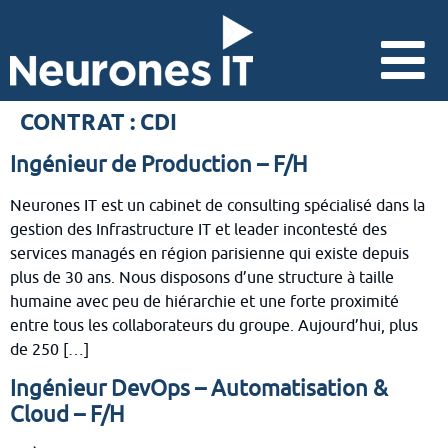
CONTRAT :
CDI
Ingénieur de Production – F/H
Neurones IT est un cabinet de consulting spécialisé dans la
gestion des Infrastructure IT et leader incontesté des
services managés en région parisienne qui existe depuis
plus de 30 ans. Nous disposons d’une structure à taille
humaine avec peu de hiérarchie et une forte proximité
entre tous les collaborateurs du groupe. Aujourd’hui, plus
de 250 […]
Ingénieur DevOps – Automatisation &
Cloud – F/H