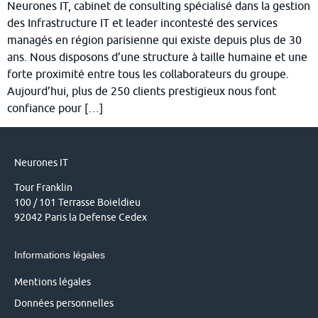
Neurones IT, cabinet de consulting spécialisé dans la gestion
des Infrastructure IT et leader incontesté des services
managés en région parisienne qui existe depuis plus de 30
ans. Nous disposons d’une structure à taille humaine et une
forte proximité entre tous les collaborateurs du groupe.
Aujourd’hui, plus de 250 clients prestigieux nous font
confiance pour […]
Neurones IT
Tour Franklin
100 / 101 Terrasse Boieldieu
92042 Paris la Defense Cedex
Informations légales
Mentions légales
Données personnelles