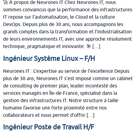
🚀 À propos de Neurones IT Chez Neurones IT, nous
sommes convaincus que la performance des infrastructures
IT repose sur l’automatisation, le Cloud et la culture
DevOps. Depuis plus de 30 ans, nous accompagnons les
grands comptes dans la transformation et l’industrialisation
de leurs environnements IT, avec une approche résolument
technique, pragmatique et innovante. 🎯 […]
Ingénieur Système Linux – F/H
Neurones IT : L’expertise au service de l’excellence Depuis
plus de 30 ans, Neurones IT s’est imposé comme un cabinet
de consulting de premier plan, leader incontesté des
services managés en Île-de-France, spécialisé dans la
gestion des infrastructures IT. Notre structure à taille
humaine favorise une forte proximité entre nos
collaborateurs et nous permet d’offrir […]
Ingénieur Poste de Travail H/F